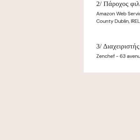
2/ Πάροχος φιλ
Amazon Web Servi
County Dublin, IR
3/ Διαχειριστής
Zenchef - 63 avenu