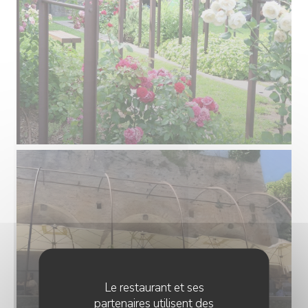
Le restaurant et ses
partenaires utilisent des