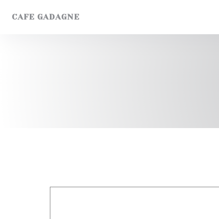
Panel pro správu cookies
CAFE GADAGNE