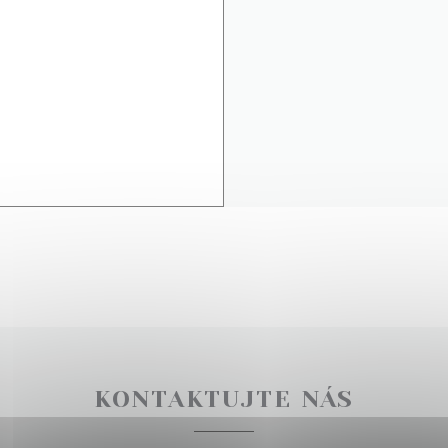
KONTAKTUJTE NÁS