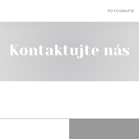
FOTOGRAFIE
Kontaktujte nás