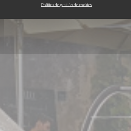
Política de gestión de cookies