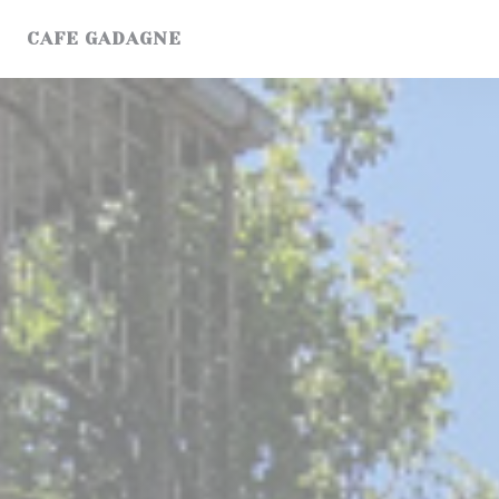
Personalización de sus opciones de cookies
CAFE GADAGNE