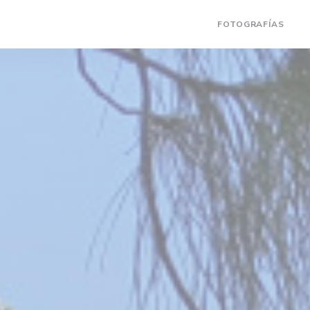
FOTOGRAFÍAS
(